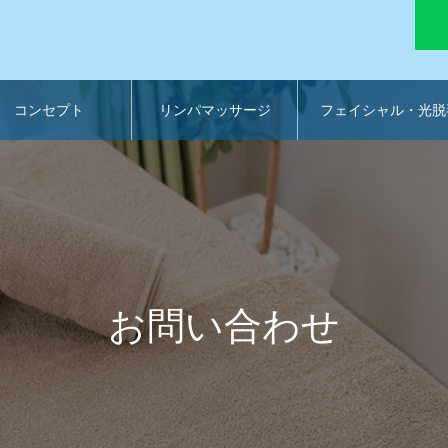
コンセプト
リンパマッサージ
フェイシャル・光脱
お問い合わせ