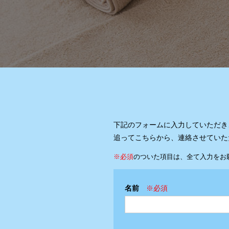
下記のフォームに入力していただき
追ってこちらから、連絡させていた
※必須
のついた項目は、全て入力をお
名前