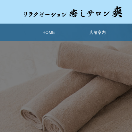
HOME
店舗案内