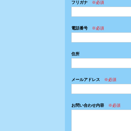
フリガナ
電話番号
住所
メールアドレス
お問い合わせ内容