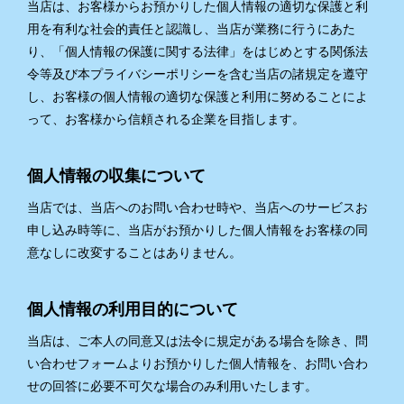
当店は、お客様からお預かりした個人情報の適切な保護と利
用を有利な社会的責任と認識し、当店が業務に行うにあた
り、「個人情報の保護に関する法律」をはじめとする関係法
令等及び本プライバシーポリシーを含む当店の諸規定を遵守
し、お客様の個人情報の適切な保護と利用に努めることによ
って、お客様から信頼される企業を目指します。
個人情報の収集について
当店では、当店へのお問い合わせ時や、当店へのサービスお
申し込み時等に、当店がお預かりした個人情報をお客様の同
意なしに改変することはありません。
個人情報の利用目的について
当店は、ご本人の同意又は法令に規定がある場合を除き、問
い合わせフォームよりお預かりした個人情報を、お問い合わ
せの回答に必要不可欠な場合のみ利用いたします。