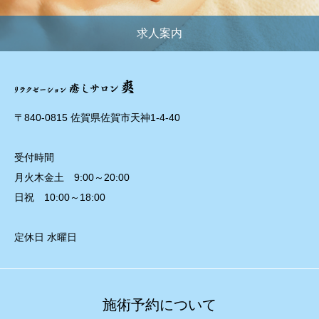
求人案内
〒840-0815 佐賀県佐賀市天神1-4-40
受付時間
月火木金土 9:00～20:00
日祝 10:00～18:00
定休日 水曜日
施術予約について