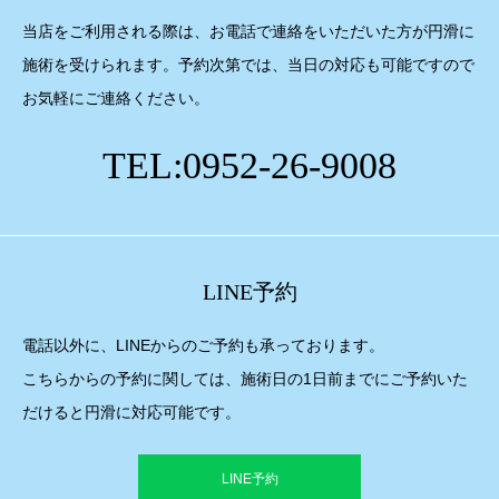
当店をご利用される際は、お電話で連絡をいただいた方が円滑に
施術を受けられます。予約次第では、当日の対応も可能ですので
お気軽にご連絡ください。
TEL:0952-26-9008
LINE予約
電話以外に、LINEからのご予約も承っております。
こちらからの予約に関しては、施術日の1日前までにご予約いた
だけると円滑に対応可能です。
LINE予約