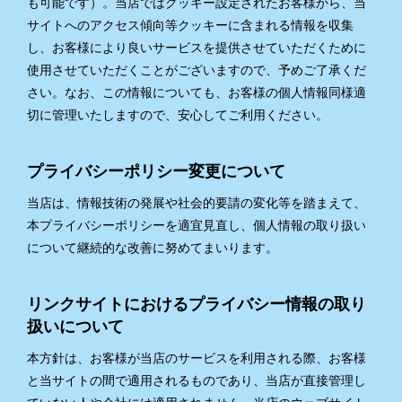
も可能です）。当店ではクッキー設定されたお客様から、当
サイトへのアクセス傾向等クッキーに含まれる情報を収集
し、お客様により良いサービスを提供させていただくために
使用させていただくことがございますので、予めご了承くだ
さい。なお、この情報についても、お客様の個人情報同様適
切に管理いたしますので、安心してご利用ください。
プライバシーポリシー変更について
当店は、情報技術の発展や社会的要請の変化等を踏まえて、
本プライバシーポリシーを適宜見直し、個人情報の取り扱い
について継続的な改善に努めてまいります。
リンクサイトにおけるプライバシー情報の取り
扱いについて
本方針は、お客様が当店のサービスを利用される際、お客様
と当サイトの間で適用されるものであり、当店が直接管理し