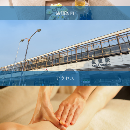
店舗案内
アクセス