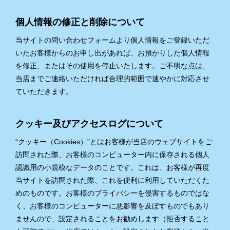
個人情報の修正と削除について
当サイトの問い合わせフォームより個人情報をご登録いただ
いたお客様からのお申し出があれば、お預かりした個人情報
を修正、またはその使用を停止いたします。ご不明な点は、
当店までご連絡いただければ合理的範囲で速やかに対応させ
ていただきます。
クッキー及びアクセスログについて
“クッキー（Cookies）”とはお客様が当店のウェブサイトをご
訪問された際、お客様のコンピューター内に保存される個人
認識用の小規模なデータのことです。これは、お客様が再度
当サイトを訪問された際、これを便利に利用していただくた
めのものです。お客様のプライバシーを侵害するものではな
く、お客様のコンピューターに悪影響を及ぼすものでもあり
ませんので、設定されることをお勧めします（拒否すること