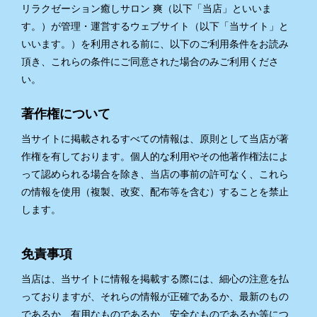
リラクゼーション癒しサロン 爽（以下「当店」といいま
す。）が管理・運営するウェブサイト（以下「当サイト」と
いいます。）を利用される前に、以下のご利用条件をお読み
頂き、これらの条件にご同意された場合のみご利用くださ
い。
著作権について
当サイトに掲載されるすべての情報は、原則として当店が著
作権を有しております。個人的な利用やその他著作権法によ
って認められる場合を除き、当店の事前の許可なく、これら
の情報を使用（複製、改変、配布等を含む）することを禁止
します。
免責事項
当店は、当サイトに情報を掲載する際には、細心の注意を払
っておりますが、それらの情報が正確であるか、最新のもの
であるか、有用なものであるか、安全なものであるか等につ