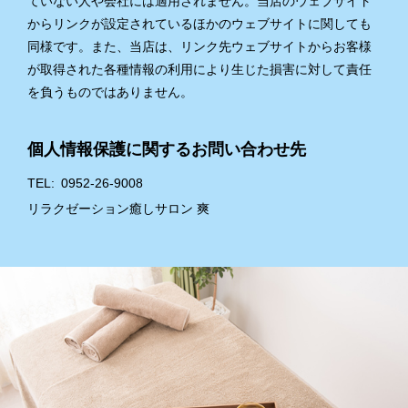
ていない人や会社には適用されません。当店のウェブサイト
からリンクが設定されているほかのウェブサイトに関しても
同様です。また、当店は、リンク先ウェブサイトからお客様
が取得された各種情報の利用により生じた損害に対して責任
を負うものではありません。
個人情報保護に関するお問い合わせ先
TEL
0952-26-9008
リラクゼーション癒しサロン 爽