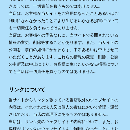
きましては、一切責任を負うものではありません。
当店は、お客様が当サイトをご利用になったことあるいはご
利用になれなかったことにより生じるいかなる損害について
も一切責任を負うものではありません。
当店は、お客様への予告なしに、当サイトで公開されている
情報の変更、削除等することがあります。また、当サイトの
公開を、事由の如何にかかわらず、中断あるいは中止させて
いただくことがあります。これらの情報の変更、削除、公開
の中断又は中止により、お客様に生じたいかなる損害につい
ても当店は一切責任を負うものではありません。
リンクについて
当サイトからリンクを張っている当店以外のウェブサイトの
内容は、それぞれの法人又は個人の責任において管理・運営
されており、当店の管理下にあるものではありません。
当店は、リンク先のウェブサイトの内容について、また、お
客様がリンク先のウェブサイトをご利用になったことにより