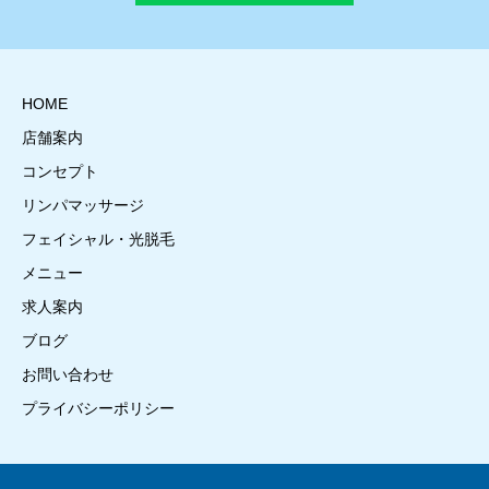
HOME
店舗案内
コンセプト
リンパマッサージ
フェイシャル・光脱毛
メニュー
求人案内
ブログ
お問い合わせ
プライバシーポリシー