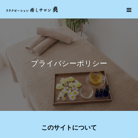
プライバシーポリシー
このサイトについて