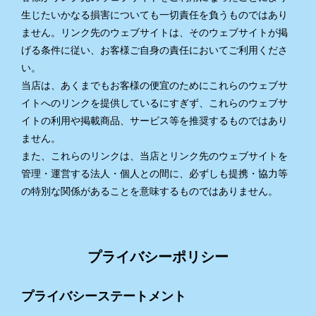
生じたいかなる損害についても一切責任を負うものではあり
ません。リンク先のウェブサイトは、そのウェブサイトが掲
げる条件に従い、お客様ご自身の責任においてご利用くださ
い。
当店は、あくまでもお客様の便宜のためにこれらのウェブサ
イトへのリンクを提供しているにすぎず、これらのウェブサ
イトの利用や掲載商品、サービス等を推奨するものではあり
ません。
また、これらのリンクは、当店とリンク先のウェブサイトを
管理・運営する法人・個人との間に、必ずしも提携・協力等
の特別な関係があることを意味するものではありません。
プライバシーポリシー
プライバシーステートメント