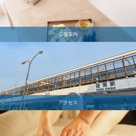
店舗案内
アクセス