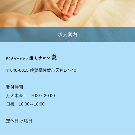
求人案内
〒840-0815 佐賀県佐賀市天神1-4-40
受付時間
月火木金土 9:00～20:00
日祝 10:00～18:00
定休日 水曜日