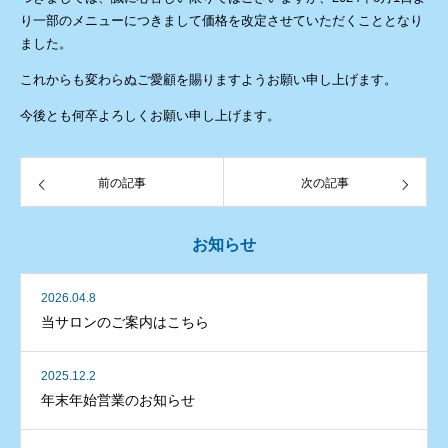
り一部のメニューにつきまして価格を改定させていただくこととなり
ました。
これからも変わらぬご愛顧を賜りますようお願い申し上げます。
今後とも何卒よろしくお願い申し上げます。
前の記事
次の記事
お知らせ
2026.04.8
当サロンのご案内はこちら
2025.12.2
年末年始営業のお知らせ