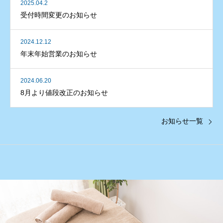
2025.04.2
受付時間変更のお知らせ
2024.12.12
年末年始営業のお知らせ
2024.06.20
8月より値段改正のお知らせ
お知らせ一覧