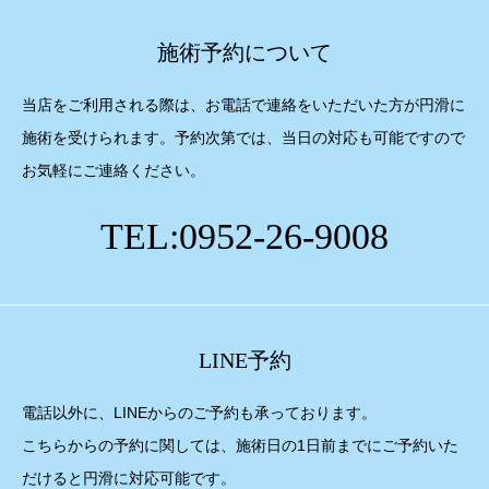
施術予約について
当店をご利用される際は、お電話で連絡をいただいた方が円滑に
施術を受けられます。予約次第では、当日の対応も可能ですので
お気軽にご連絡ください。
TEL:0952-26-9008
LINE予約
電話以外に、LINEからのご予約も承っております。
こちらからの予約に関しては、施術日の1日前までにご予約いた
だけると円滑に対応可能です。