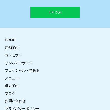
LINE予約
HOME
店舗案内
コンセプト
リンパマッサージ
フェイシャル・光脱毛
メニュー
求人案内
ブログ
お問い合わせ
プライバシーポリシー